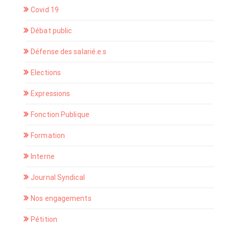
Covid 19
Débat public
Défense des salarié.e.s
Elections
Expressions
Fonction Publique
Formation
Interne
Journal Syndical
Nos engagements
Pétition