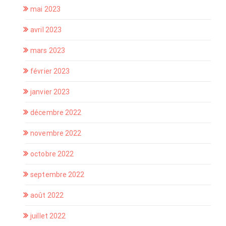
mai 2023
avril 2023
mars 2023
février 2023
janvier 2023
décembre 2022
novembre 2022
octobre 2022
septembre 2022
août 2022
juillet 2022