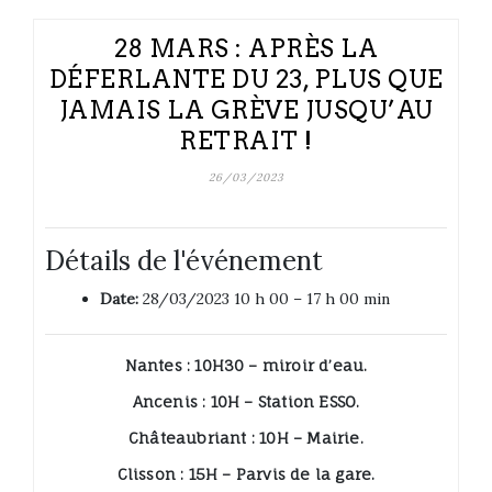
28 MARS : APRÈS LA
DÉFERLANTE DU 23, PLUS QUE
JAMAIS LA GRÈVE JUSQU’AU
RETRAIT !
26/03/2023
Détails de l'événement
Date:
28/03/2023 10 h 00
–
17 h 00 min
Nantes : 10H30 – miroir d’eau.
Ancenis : 10H – Station ESSO.
Châteaubriant : 10H – Mairie.
Clisson : 15H – Parvis de la gare.