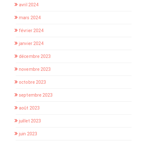
avril 2024
mars 2024
février 2024
janvier 2024
décembre 2023
novembre 2023
octobre 2023
septembre 2023
août 2023
juillet 2023
juin 2023