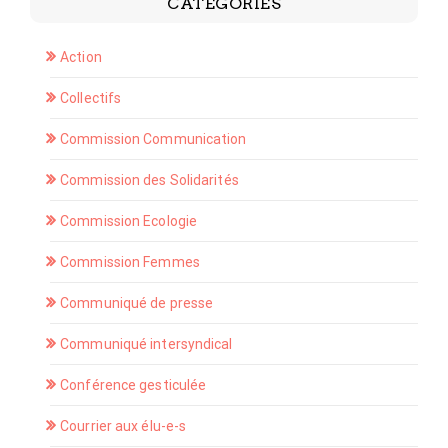
CATÉGORIES
Action
Collectifs
Commission Communication
Commission des Solidarités
Commission Ecologie
Commission Femmes
Communiqué de presse
Communiqué intersyndical
Conférence gesticulée
Courrier aux élu-e-s