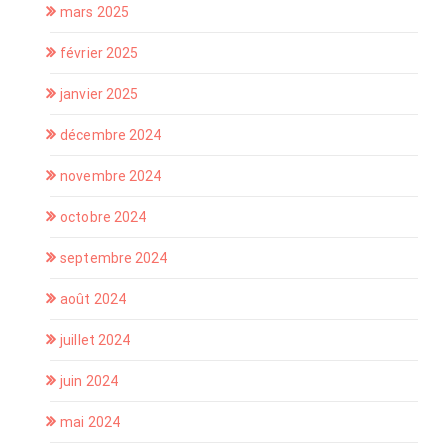
mars 2025
février 2025
janvier 2025
décembre 2024
novembre 2024
octobre 2024
septembre 2024
août 2024
juillet 2024
juin 2024
mai 2024