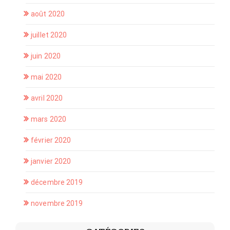
août 2020
juillet 2020
juin 2020
mai 2020
avril 2020
mars 2020
février 2020
janvier 2020
décembre 2019
novembre 2019