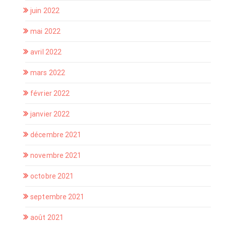
juin 2022
mai 2022
avril 2022
mars 2022
février 2022
janvier 2022
décembre 2021
novembre 2021
octobre 2021
septembre 2021
août 2021