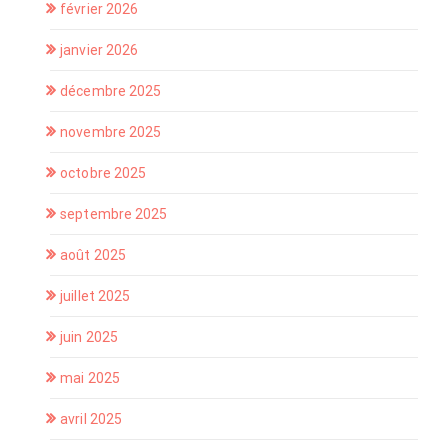
février 2026
janvier 2026
décembre 2025
novembre 2025
octobre 2025
septembre 2025
août 2025
juillet 2025
juin 2025
mai 2025
avril 2025