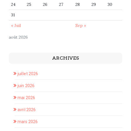
24
25
26
27
28
29
30
31
« Juil
Sep »
août 2026
ARCHIVES
juillet 2026
juin 2026
mai 2026
avril 2026
mars 2026