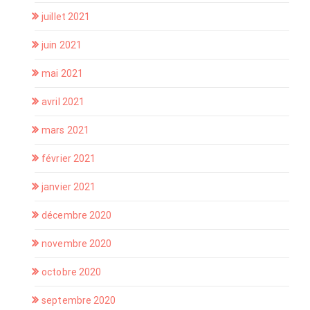
juillet 2021
juin 2021
mai 2021
avril 2021
mars 2021
février 2021
janvier 2021
décembre 2020
novembre 2020
octobre 2020
septembre 2020