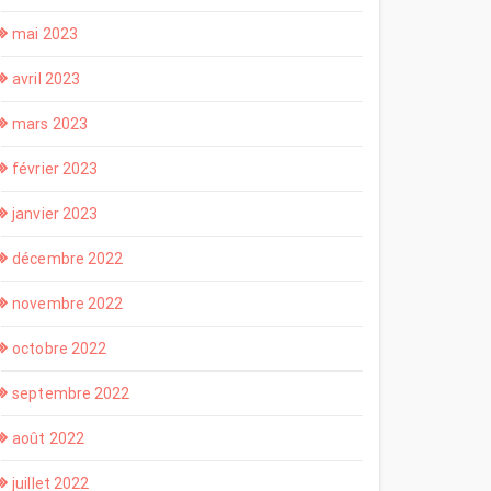
mai 2023
avril 2023
mars 2023
février 2023
janvier 2023
décembre 2022
novembre 2022
octobre 2022
septembre 2022
août 2022
juillet 2022