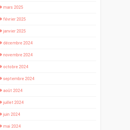
mars 2025
février 2025
janvier 2025
décembre 2024
novembre 2024
octobre 2024
septembre 2024
août 2024
juillet 2024
juin 2024
mai 2024