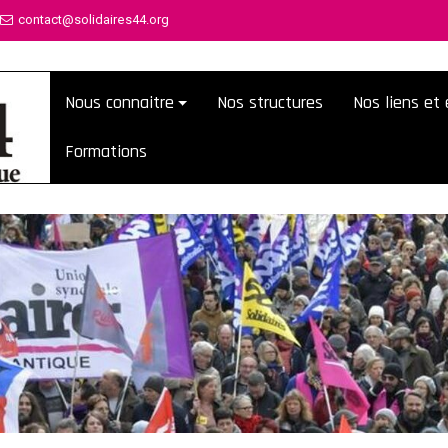
contact@solidaires44.org
Nous connaitre
Nos structures
Nos liens e
Formations