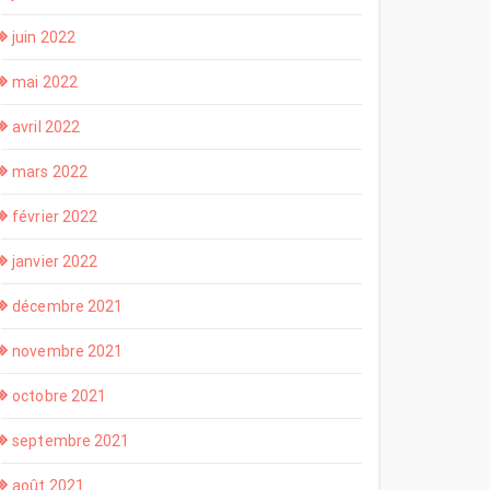
juin 2022
mai 2022
avril 2022
mars 2022
février 2022
janvier 2022
décembre 2021
novembre 2021
octobre 2021
septembre 2021
août 2021