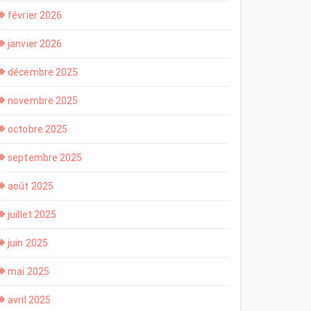
février 2026
janvier 2026
décembre 2025
novembre 2025
octobre 2025
septembre 2025
août 2025
juillet 2025
juin 2025
mai 2025
avril 2025