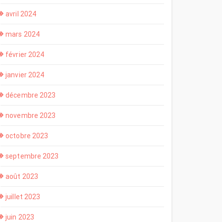
avril 2024
mars 2024
février 2024
janvier 2024
décembre 2023
novembre 2023
octobre 2023
septembre 2023
août 2023
juillet 2023
juin 2023