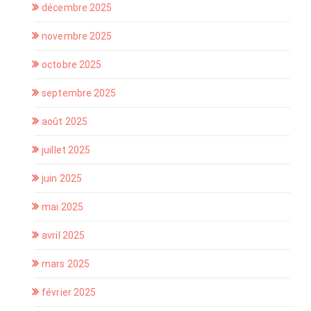
décembre 2025
novembre 2025
octobre 2025
septembre 2025
août 2025
juillet 2025
juin 2025
mai 2025
avril 2025
mars 2025
février 2025