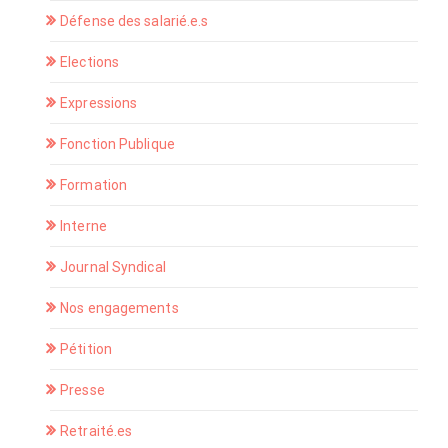
Défense des salarié.e.s
Elections
Expressions
Fonction Publique
Formation
Interne
Journal Syndical
Nos engagements
Pétition
Presse
Retraité.es