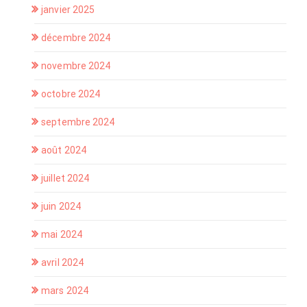
janvier 2025
décembre 2024
novembre 2024
octobre 2024
septembre 2024
août 2024
juillet 2024
juin 2024
mai 2024
avril 2024
mars 2024