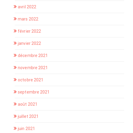
avril 2022
mars 2022
février 2022
janvier 2022
décembre 2021
novembre 2021
octobre 2021
septembre 2021
août 2021
juillet 2021
juin 2021