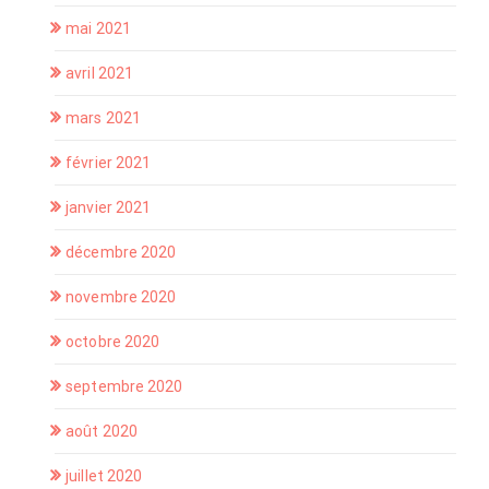
mai 2021
avril 2021
mars 2021
février 2021
janvier 2021
décembre 2020
novembre 2020
octobre 2020
septembre 2020
août 2020
juillet 2020