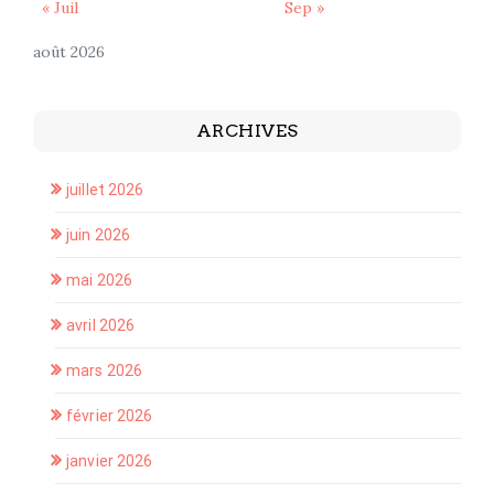
« Juil
Sep »
août 2026
ARCHIVES
juillet 2026
juin 2026
mai 2026
avril 2026
mars 2026
février 2026
janvier 2026