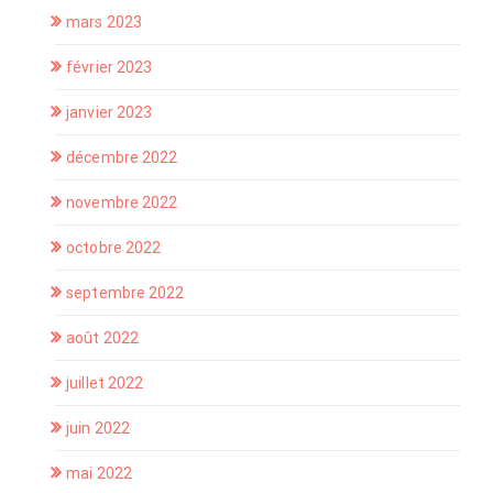
mars 2023
février 2023
janvier 2023
décembre 2022
novembre 2022
octobre 2022
septembre 2022
août 2022
juillet 2022
juin 2022
mai 2022