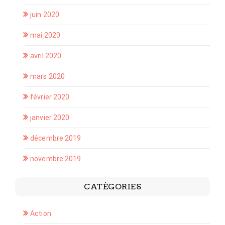
juin 2020
mai 2020
avril 2020
mars 2020
février 2020
janvier 2020
décembre 2019
novembre 2019
CATÉGORIES
Action