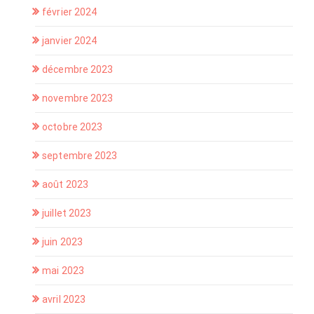
février 2024
janvier 2024
décembre 2023
novembre 2023
octobre 2023
septembre 2023
août 2023
juillet 2023
juin 2023
mai 2023
avril 2023