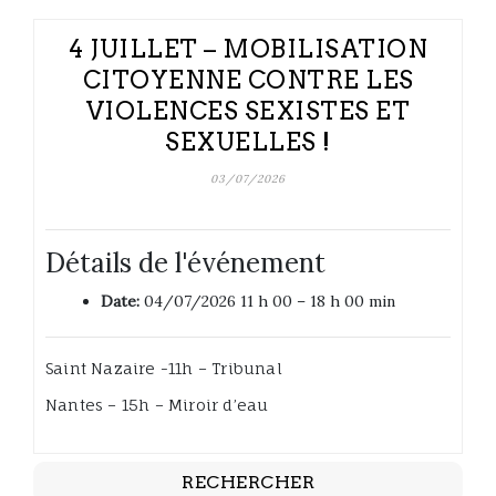
4 JUILLET – MOBILISATION
CITOYENNE CONTRE LES
VIOLENCES SEXISTES ET
SEXUELLES !
03/07/2026
Détails de l'événement
Date:
04/07/2026 11 h 00
–
18 h 00 min
Saint Nazaire -11h – Tribunal
Nantes – 15h – Miroir d’eau
RECHERCHER