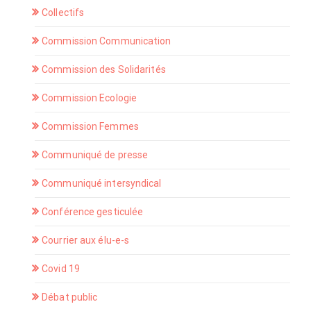
Collectifs
Commission Communication
Commission des Solidarités
Commission Ecologie
Commission Femmes
Communiqué de presse
Communiqué intersyndical
Conférence gesticulée
Courrier aux élu-e-s
Covid 19
Débat public