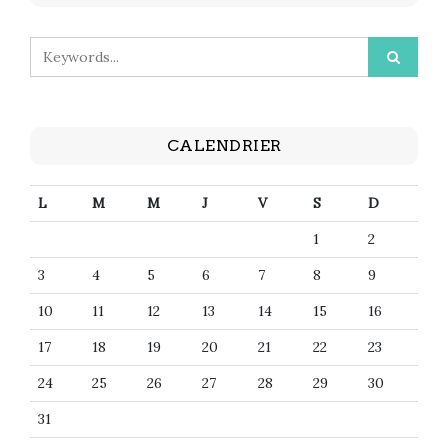
CALENDRIER
L
M
M
J
V
S
D
1
2
3
4
5
6
7
8
9
10
11
12
13
14
15
16
17
18
19
20
21
22
23
24
25
26
27
28
29
30
31