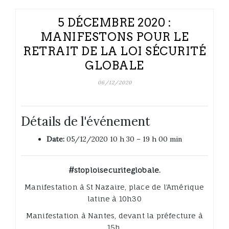
5 DÉCEMBRE 2020 :
MANIFESTONS POUR LE
RETRAIT DE LA LOI SÉCURITÉ
GLOBALE
06/12/2020
Détails de l'événement
Date:
05/12/2020 10 h 30
–
19 h 00 min
#stoploisecuriteglobale.
Manifestation à St Nazaire, place de l’Amérique
latine à 10h30
Manifestation à Nantes, devant la préfecture à
15h.