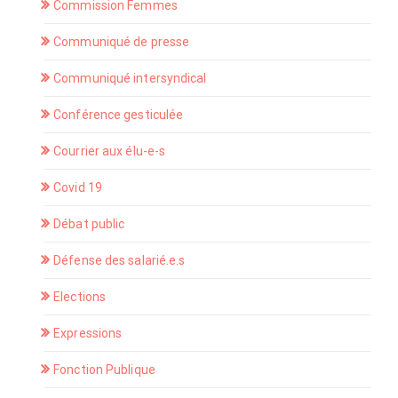
Commission Femmes
Communiqué de presse
Communiqué intersyndical
Conférence gesticulée
Courrier aux élu-e-s
Covid 19
Débat public
Défense des salarié.e.s
Elections
Expressions
Fonction Publique