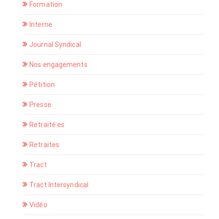
Formation
Interne
Journal Syndical
Nos engagements
Pétition
Presse
Retraité.es
Retraites
Tract
Tract Intersyndical
Vidéo