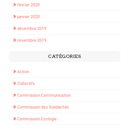
février 2020
janvier 2020
décembre 2019
novembre 2019
CATÉGORIES
Action
Collectifs
Commission Communication
Commission des Solidarités
Commission Ecologie