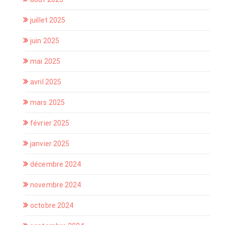
juillet 2025
juin 2025
mai 2025
avril 2025
mars 2025
février 2025
janvier 2025
décembre 2024
novembre 2024
octobre 2024