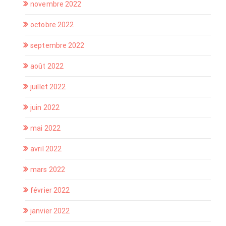
novembre 2022
octobre 2022
septembre 2022
août 2022
juillet 2022
juin 2022
mai 2022
avril 2022
mars 2022
février 2022
janvier 2022