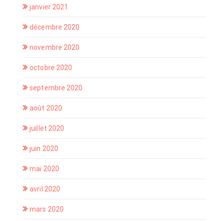
janvier 2021
décembre 2020
novembre 2020
octobre 2020
septembre 2020
août 2020
juillet 2020
juin 2020
mai 2020
avril 2020
mars 2020