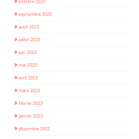
octobre 2023
septembre 2023
août 2023
juillet 2023
juin 2023
mai 2023
avril 2023
mars 2023
février 2023
janvier 2023
décembre 2022