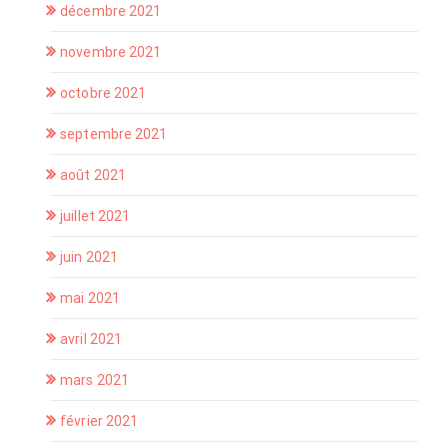
décembre 2021
novembre 2021
octobre 2021
septembre 2021
août 2021
juillet 2021
juin 2021
mai 2021
avril 2021
mars 2021
février 2021