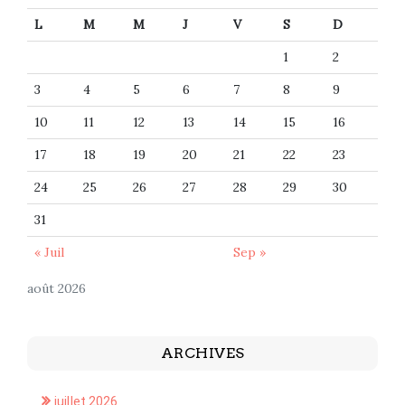
L
M
M
J
V
S
D
1
2
3
4
5
6
7
8
9
10
11
12
13
14
15
16
17
18
19
20
21
22
23
24
25
26
27
28
29
30
31
« Juil
Sep »
août 2026
ARCHIVES
juillet 2026