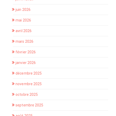
juin 2026
mai 2026
avril 2026
mars 2026
février 2026
janvier 2026
décembre 2025
novembre 2025
octobre 2025
septembre 2025
août 2025