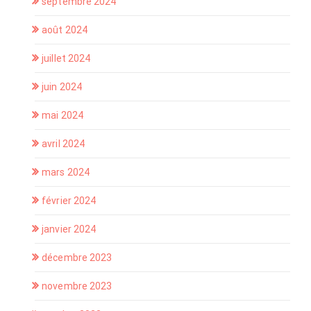
septembre 2024
août 2024
juillet 2024
juin 2024
mai 2024
avril 2024
mars 2024
février 2024
janvier 2024
décembre 2023
novembre 2023