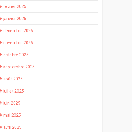
février 2026
janvier 2026
décembre 2025
novembre 2025
octobre 2025
septembre 2025
août 2025
juillet 2025
juin 2025
mai 2025
avril 2025