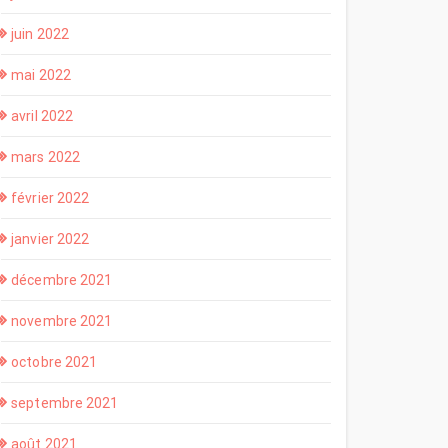
juin 2022
mai 2022
avril 2022
mars 2022
février 2022
janvier 2022
décembre 2021
novembre 2021
octobre 2021
septembre 2021
août 2021