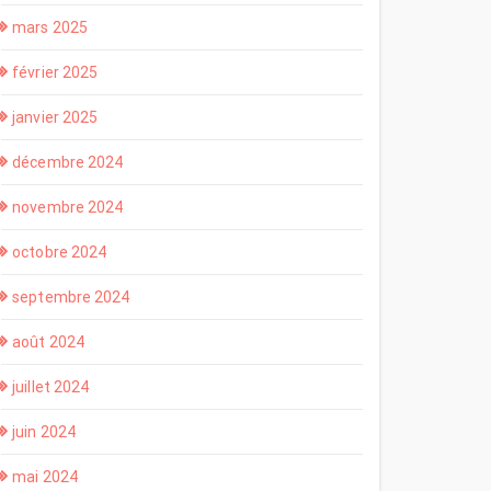
mars 2025
février 2025
janvier 2025
décembre 2024
novembre 2024
octobre 2024
septembre 2024
août 2024
juillet 2024
juin 2024
mai 2024