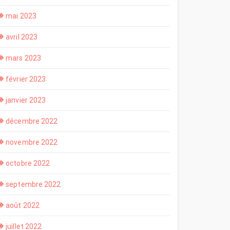
mai 2023
avril 2023
mars 2023
février 2023
janvier 2023
décembre 2022
novembre 2022
octobre 2022
septembre 2022
août 2022
juillet 2022