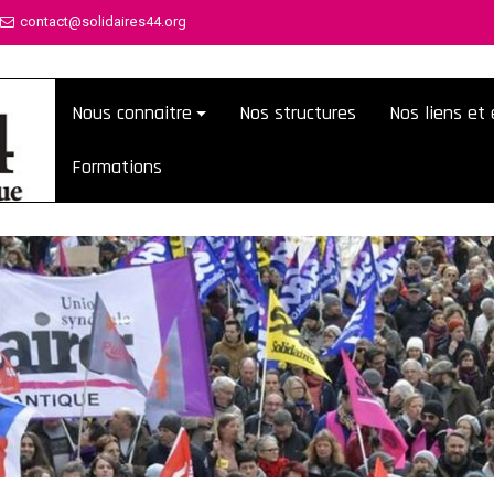
contact@solidaires44.org
Nous connaitre
Nos structures
Nos liens e
Formations