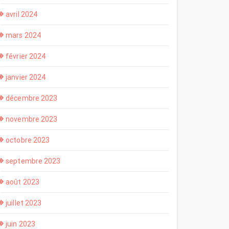
avril 2024
mars 2024
février 2024
janvier 2024
décembre 2023
novembre 2023
octobre 2023
septembre 2023
août 2023
juillet 2023
juin 2023