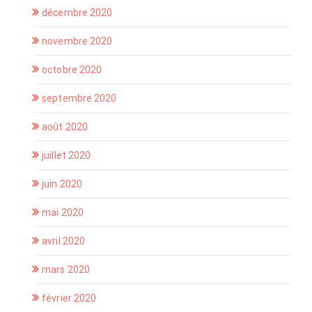
décembre 2020
novembre 2020
octobre 2020
septembre 2020
août 2020
juillet 2020
juin 2020
mai 2020
avril 2020
mars 2020
février 2020