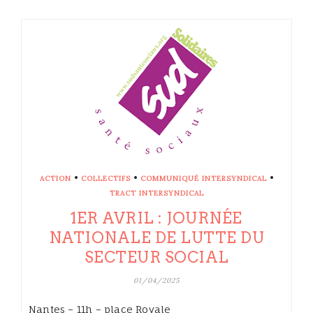
•
•
•
ACTION
COLLECTIFS
COMMUNIQUÉ INTERSYNDICAL
TRACT INTERSYNDICAL
1ER AVRIL : JOURNÉE
NATIONALE DE LUTTE DU
SECTEUR SOCIAL
01/04/2025
Nantes – 11h – place Royale