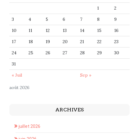
1
2
3
4
5
6
7
8
9
10
11
12
13
14
15
16
17
18
19
20
21
22
23
24
25
26
27
28
29
30
31
« Juil
Sep »
août 2026
ARCHIVES
juillet 2026