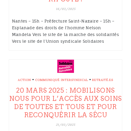
16/03/2025
Nantes – 15h – Préfecture Saint-Nazaire – 15h –
Esplanade des droits de l’homme Nelson
Mandela Vers le site de la marche des solidarités
Vers le site de l’Union syndicale Solidaires
•
•
ACTION
COMMUNIQUÉ INTERSYNDICAL
RETRAITÉ.ES
20 MARS 2025 : MOBILISONS
NOUS POUR L’ACCÈS AUX SOINS
DE TOUTES ET TOUS ET POUR
RECONQUÉRIR LA SÉCU
21/03/2025