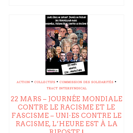
•
•
•
ACTION
COLLECTIFS
COMMISSION DES SOLIDARITÉS
TRACT INTERSYNDICAL
22 MARS – JOURNÉE MONDIALE
CONTRE LE RACISME ET LE
FASCISME – UNI·ES CONTRE LE
RACISME, L’HEURE EST À LA
RIPOSTE !