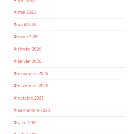
juin 2026
mai 2026
avril 2026
mars 2026
février 2026
janvier 2026
décembre 2025
novembre 2025
octobre 2025
septembre 2025
août 2025