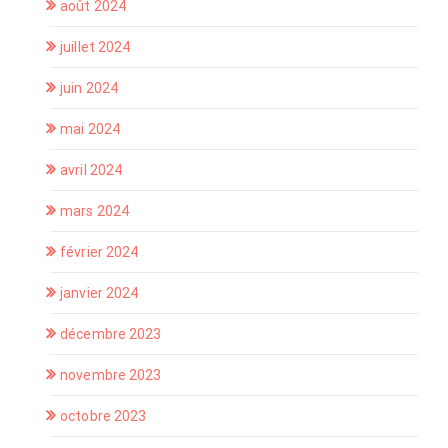
août 2024
juillet 2024
juin 2024
mai 2024
avril 2024
mars 2024
février 2024
janvier 2024
décembre 2023
novembre 2023
octobre 2023