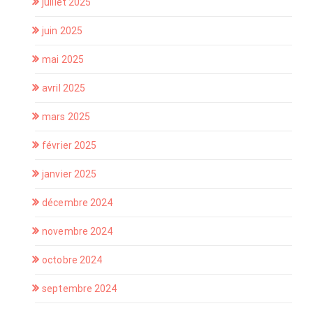
juillet 2025
juin 2025
mai 2025
avril 2025
mars 2025
février 2025
janvier 2025
décembre 2024
novembre 2024
octobre 2024
septembre 2024