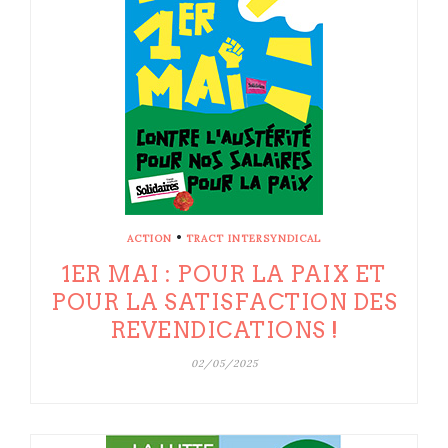
•
ACTION
TRACT INTERSYNDICAL
1ER MAI : POUR LA PAIX ET
POUR LA SATISFACTION DES
REVENDICATIONS !
02/05/2025