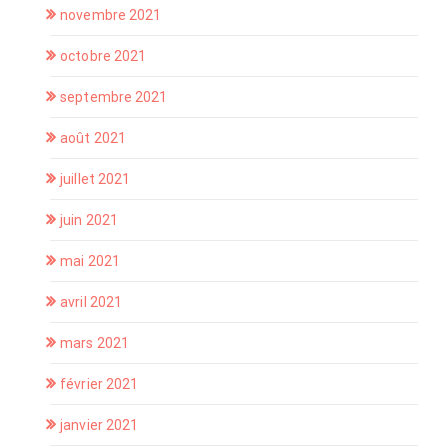
novembre 2021
octobre 2021
septembre 2021
août 2021
juillet 2021
juin 2021
mai 2021
avril 2021
mars 2021
février 2021
janvier 2021