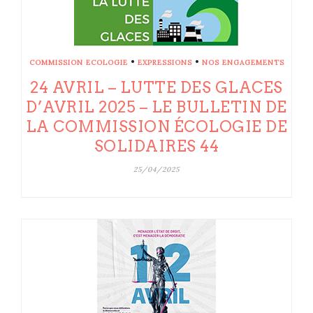
•
•
COMMISSION ECOLOGIE
EXPRESSIONS
NOS ENGAGEMENTS
24 AVRIL – LUTTE DES GLACES
D’AVRIL 2025 – LE BULLETIN DE
LA COMMISSION ÉCOLOGIE DE
SOLIDAIRES 44
25/04/2025