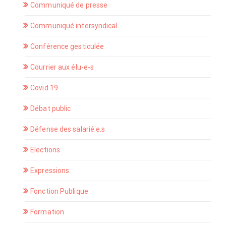
Communiqué de presse
Communiqué intersyndical
Conférence gesticulée
Courrier aux élu-e-s
Covid 19
Débat public
Défense des salarié.e.s
Elections
Expressions
Fonction Publique
Formation