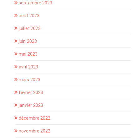
septembre 2023
août 2023
juillet 2023
juin 2023
mai 2023
avril 2023
mars 2023
février 2023
janvier 2023
décembre 2022
novembre 2022