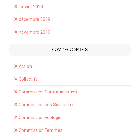
janvier 2020
décembre 2019
novembre 2019
CATÉGORIES
Action
Collectifs
Commission Communication
Commission des Solidarités
Commission Ecologie
Commission Femmes