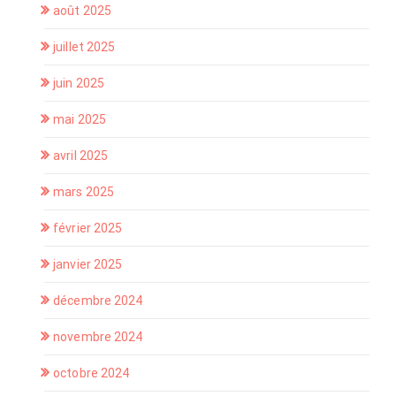
août 2025
juillet 2025
juin 2025
mai 2025
avril 2025
mars 2025
février 2025
janvier 2025
décembre 2024
novembre 2024
octobre 2024