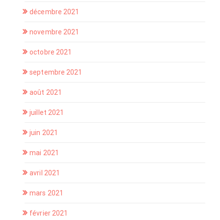
décembre 2021
novembre 2021
octobre 2021
septembre 2021
août 2021
juillet 2021
juin 2021
mai 2021
avril 2021
mars 2021
février 2021