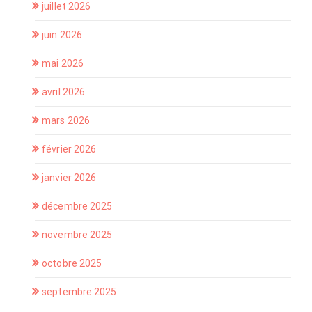
juillet 2026
juin 2026
mai 2026
avril 2026
mars 2026
février 2026
janvier 2026
décembre 2025
novembre 2025
octobre 2025
septembre 2025