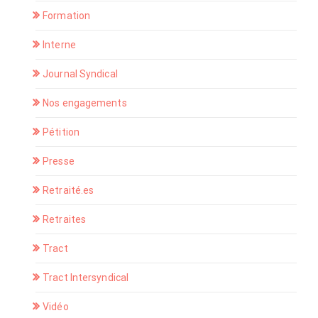
Formation
Interne
Journal Syndical
Nos engagements
Pétition
Presse
Retraité.es
Retraites
Tract
Tract Intersyndical
Vidéo