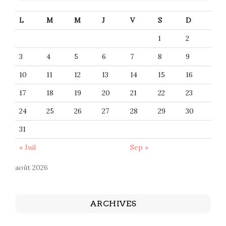
L
M
M
J
V
S
D
1
2
3
4
5
6
7
8
9
10
11
12
13
14
15
16
17
18
19
20
21
22
23
24
25
26
27
28
29
30
31
« Juil
Sep »
août 2026
ARCHIVES