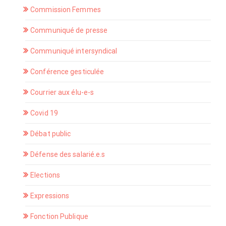
Commission Femmes
Communiqué de presse
Communiqué intersyndical
Conférence gesticulée
Courrier aux élu-e-s
Covid 19
Débat public
Défense des salarié.e.s
Elections
Expressions
Fonction Publique