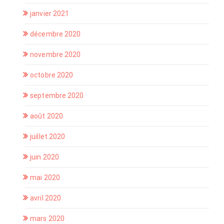
janvier 2021
décembre 2020
novembre 2020
octobre 2020
septembre 2020
août 2020
juillet 2020
juin 2020
mai 2020
avril 2020
mars 2020