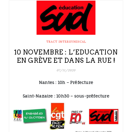
TRACT INTERSYNDICAL
10 NOVEMBRE : L’EDUCATION
EN GRÈVE ET DANS LA RUE !
07/11/2020
Nantes : 10h – Préfecture
Saint-Nazaire : 10h30 – sous-préfecture