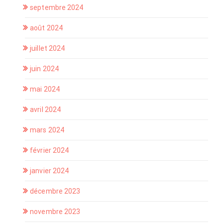
septembre 2024
août 2024
juillet 2024
juin 2024
mai 2024
avril 2024
mars 2024
février 2024
janvier 2024
décembre 2023
novembre 2023