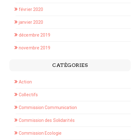
février 2020
janvier 2020
décembre 2019
novembre 2019
CATÉGORIES
Action
Collectifs
Commission Communication
Commission des Solidarités
Commission Ecologie