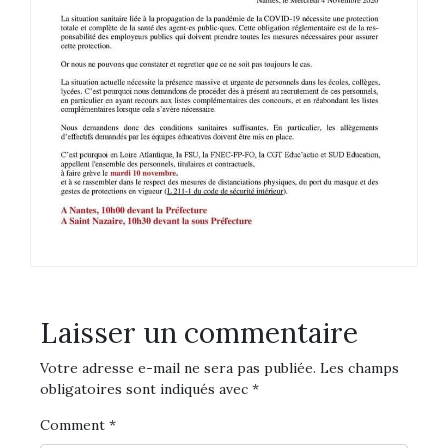
Laisser un commentaire
Votre adresse e-mail ne sera pas publiée.
Les champs
obligatoires sont indiqués avec
*
Comment
*