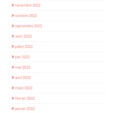
novembre 2022
octobre 2022
septembre 2022
août 2022
juillet 2022
juin 2022
mai 2022
avril 2022
mars 2022
février 2022
janvier 2022