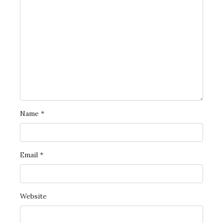
Name
*
Email
*
Website