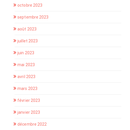
octobre 2023
septembre 2023
août 2023
juillet 2023
juin 2023
mai 2023
avril 2023
mars 2023
février 2023
janvier 2023
décembre 2022