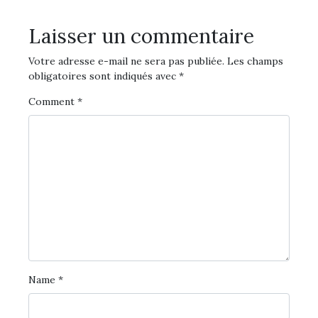
Laisser un commentaire
Votre adresse e-mail ne sera pas publiée.
Les champs
obligatoires sont indiqués avec
*
Comment
*
Name
*