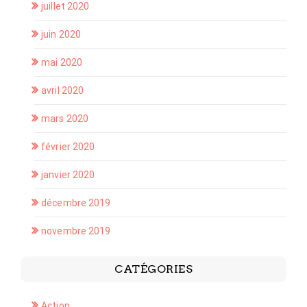
juillet 2020
juin 2020
mai 2020
avril 2020
mars 2020
février 2020
janvier 2020
décembre 2019
novembre 2019
CATÉGORIES
Action