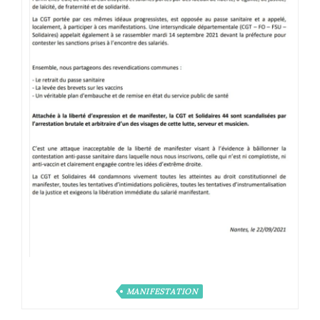
MANIFESTATION