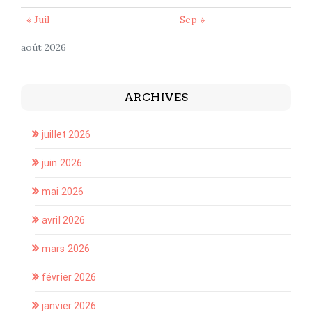
« Juil
Sep »
août 2026
ARCHIVES
juillet 2026
juin 2026
mai 2026
avril 2026
mars 2026
février 2026
janvier 2026