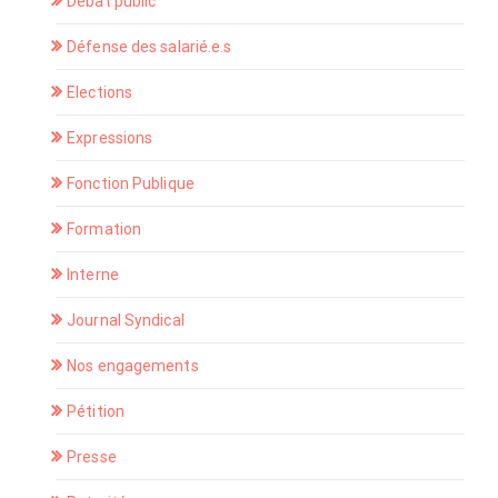
Débat public
Défense des salarié.e.s
Elections
Expressions
Fonction Publique
Formation
Interne
Journal Syndical
Nos engagements
Pétition
Presse