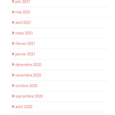
juin 2021
mai 2021
avril 2021
mars 2021
février 2021
janvier 2021
décembre 2020
novembre 2020
octobre 2020
septembre 2020
août 2020