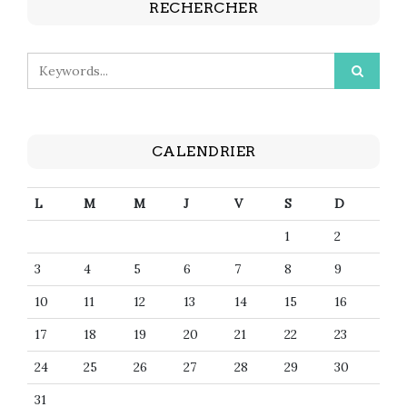
RECHERCHER
CALENDRIER
L
M
M
J
V
S
D
1
2
3
4
5
6
7
8
9
10
11
12
13
14
15
16
17
18
19
20
21
22
23
24
25
26
27
28
29
30
31