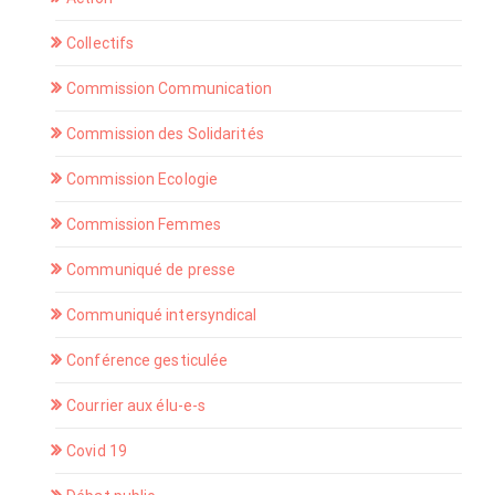
Collectifs
Commission Communication
Commission des Solidarités
Commission Ecologie
Commission Femmes
Communiqué de presse
Communiqué intersyndical
Conférence gesticulée
Courrier aux élu-e-s
Covid 19