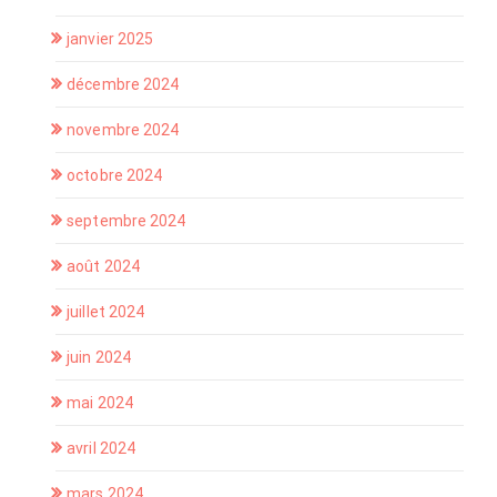
janvier 2025
décembre 2024
novembre 2024
octobre 2024
septembre 2024
août 2024
juillet 2024
juin 2024
mai 2024
avril 2024
mars 2024