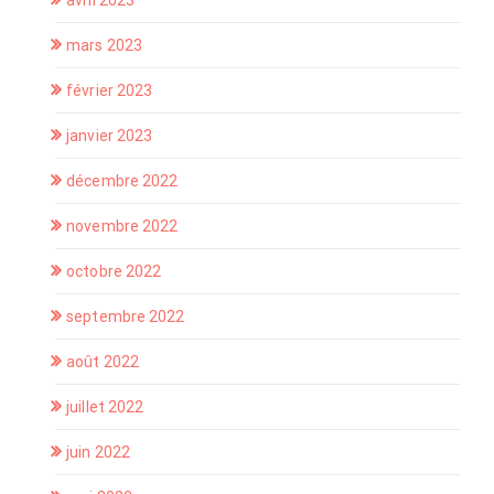
avril 2023
mars 2023
février 2023
janvier 2023
décembre 2022
novembre 2022
octobre 2022
septembre 2022
août 2022
juillet 2022
juin 2022