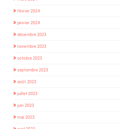
février 2024
janvier 2024
décembre 2023
novembre 2023
octobre 2023
septembre 2023
août 2023
juillet 2023
juin 2023
mai 2023