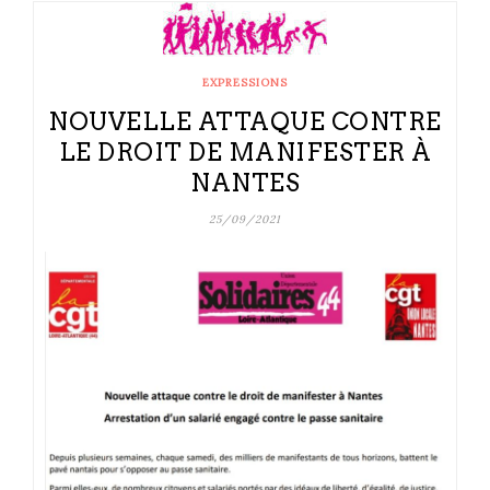
EXPRESSIONS
NOUVELLE ATTAQUE CONTRE
LE DROIT DE MANIFESTER À
NANTES
25/09/2021