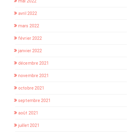
mai 2022
avril 2022
mars 2022
février 2022
janvier 2022
décembre 2021
novembre 2021
octobre 2021
septembre 2021
août 2021
juillet 2021