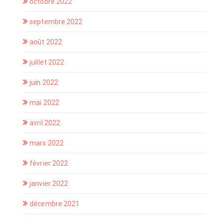
octobre 2022
septembre 2022
août 2022
juillet 2022
juin 2022
mai 2022
avril 2022
mars 2022
février 2022
janvier 2022
décembre 2021