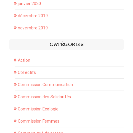
janvier 2020
décembre 2019
novembre 2019
CATÉGORIES
Action
Collectifs
Commission Communication
Commission des Solidarités
Commission Ecologie
Commission Femmes