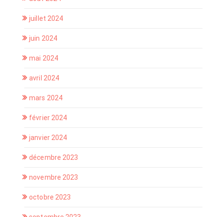
juillet 2024
juin 2024
mai 2024
avril 2024
mars 2024
février 2024
janvier 2024
décembre 2023
novembre 2023
octobre 2023