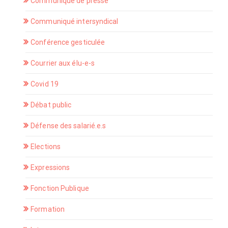
Communiqué de presse
Communiqué intersyndical
Conférence gesticulée
Courrier aux élu-e-s
Covid 19
Débat public
Défense des salarié.e.s
Elections
Expressions
Fonction Publique
Formation