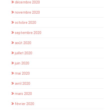
décembre 2020
novembre 2020
octobre 2020
septembre 2020
août 2020
juillet 2020
juin 2020
mai 2020
avril 2020
mars 2020
février 2020