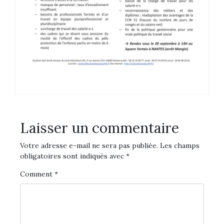
Laisser un commentaire
Votre adresse e-mail ne sera pas publiée.
Les champs
obligatoires sont indiqués avec
*
Comment
*