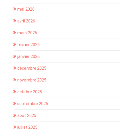
mai 2026
avril 2026
mars 2026
février 2026
janvier 2026
décembre 2025
novembre 2025
octobre 2025
septembre 2025
août 2025
juillet 2025