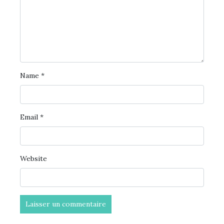
Name
*
Email
*
Website