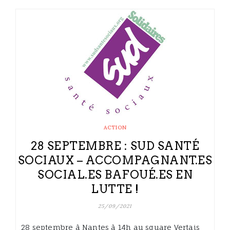
ACTION
28 SEPTEMBRE : SUD SANTÉ
SOCIAUX – ACCOMPAGNANT.ES
SOCIAL.ES BAFOUÉ.ES EN
LUTTE !
25/09/2021
28 septembre à Nantes à 14h au square Vertais