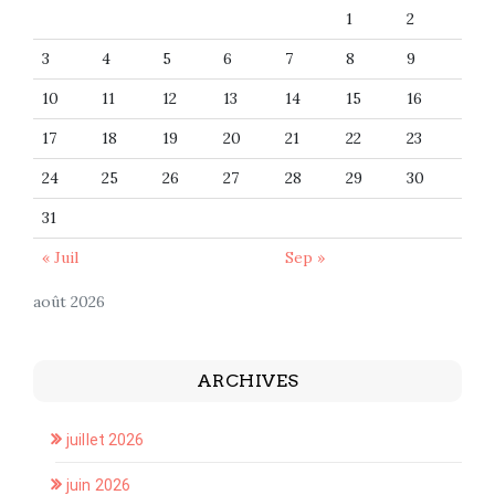
1
2
3
4
5
6
7
8
9
10
11
12
13
14
15
16
17
18
19
20
21
22
23
24
25
26
27
28
29
30
31
« Juil
Sep »
août 2026
ARCHIVES
juillet 2026
juin 2026