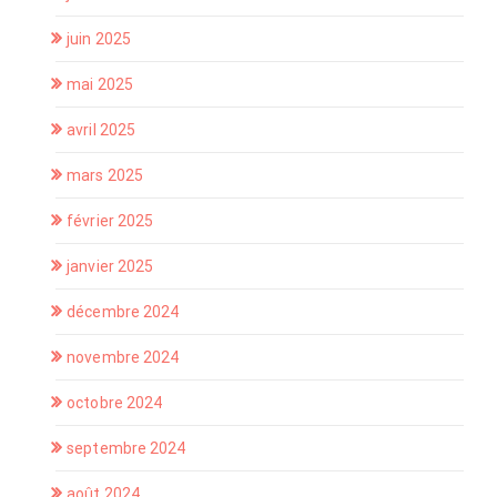
juin 2025
mai 2025
avril 2025
mars 2025
février 2025
janvier 2025
décembre 2024
novembre 2024
octobre 2024
septembre 2024
août 2024