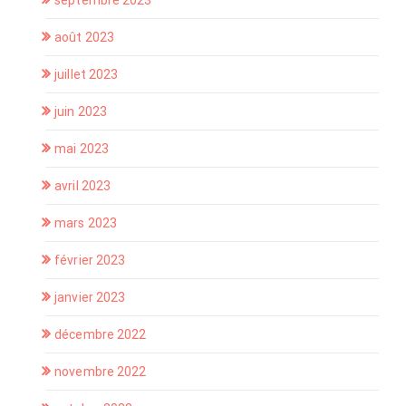
septembre 2023
août 2023
juillet 2023
juin 2023
mai 2023
avril 2023
mars 2023
février 2023
janvier 2023
décembre 2022
novembre 2022