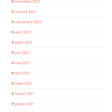
novembre 2021
octobre 2021
septembre 2021
août 2021
juillet 2021
juin 2021
mai 2021
avril 2021
mars 2021
février 2021
janvier 2021