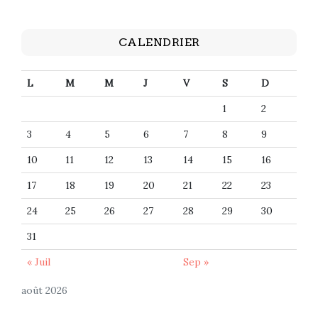
CALENDRIER
L
M
M
J
V
S
D
1
2
3
4
5
6
7
8
9
10
11
12
13
14
15
16
17
18
19
20
21
22
23
24
25
26
27
28
29
30
31
« Juil
Sep »
août 2026