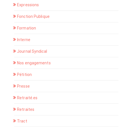
Expressions
Fonction Publique
Formation
Interne
Journal Syndical
Nos engagements
Pétition
Presse
Retraité.es
Retraites
Tract