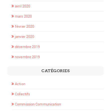
avril 2020
mars 2020
février 2020
janvier 2020
décembre 2019
novembre 2019
CATÉGORIES
Action
Collectifs
Commission Communication