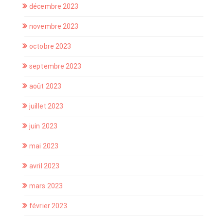
décembre 2023
novembre 2023
octobre 2023
septembre 2023
août 2023
juillet 2023
juin 2023
mai 2023
avril 2023
mars 2023
février 2023