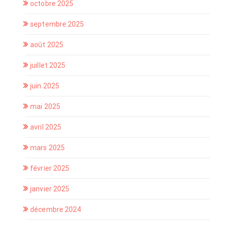
octobre 2025
septembre 2025
août 2025
juillet 2025
juin 2025
mai 2025
avril 2025
mars 2025
février 2025
janvier 2025
décembre 2024