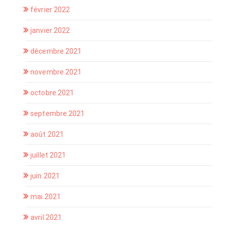
février 2022
janvier 2022
décembre 2021
novembre 2021
octobre 2021
septembre 2021
août 2021
juillet 2021
juin 2021
mai 2021
avril 2021