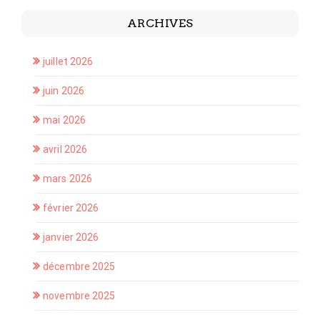
ARCHIVES
juillet 2026
juin 2026
mai 2026
avril 2026
mars 2026
février 2026
janvier 2026
décembre 2025
novembre 2025