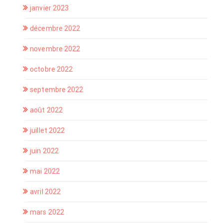
janvier 2023
décembre 2022
novembre 2022
octobre 2022
septembre 2022
août 2022
juillet 2022
juin 2022
mai 2022
avril 2022
mars 2022