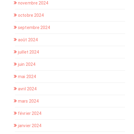
novembre 2024
octobre 2024
septembre 2024
août 2024
juillet 2024
juin 2024
mai 2024
avril 2024
mars 2024
février 2024
janvier 2024