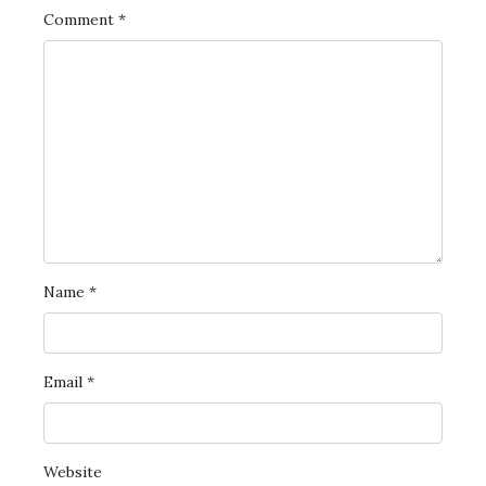
Comment
*
Name
*
Email
*
Website