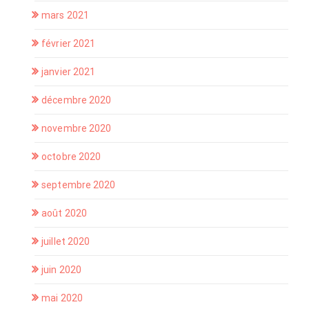
mars 2021
février 2021
janvier 2021
décembre 2020
novembre 2020
octobre 2020
septembre 2020
août 2020
juillet 2020
juin 2020
mai 2020