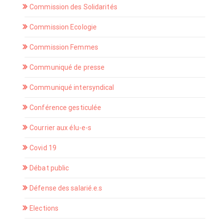
Commission des Solidarités
Commission Ecologie
Commission Femmes
Communiqué de presse
Communiqué intersyndical
Conférence gesticulée
Courrier aux élu-e-s
Covid 19
Débat public
Défense des salarié.e.s
Elections