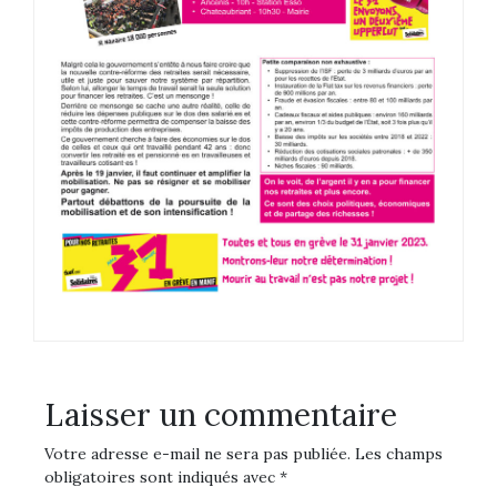
Laisser un commentaire
Votre adresse e-mail ne sera pas publiée.
Les champs
obligatoires sont indiqués avec
*