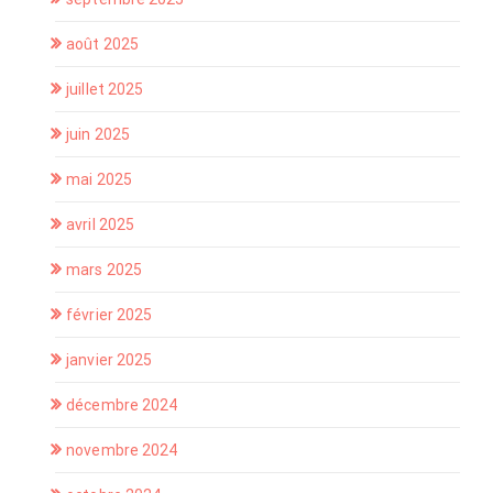
août 2025
juillet 2025
juin 2025
mai 2025
avril 2025
mars 2025
février 2025
janvier 2025
décembre 2024
novembre 2024