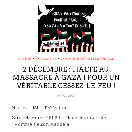
•
•
ACTION
COLLECTIFS
COMMUNIQUÉ INTERSYNDICAL
2 DÉCEMBRE : HALTE AU
MASSACRE À GAZA ! POUR UN
VÉRITABLE CESSEZ-LE-FEU !
01/12/2023
Nantes – 15h – Préfecture
Saint-Nazaire – 15h30 – Place des droits de
l’Homme Nelson Mandela