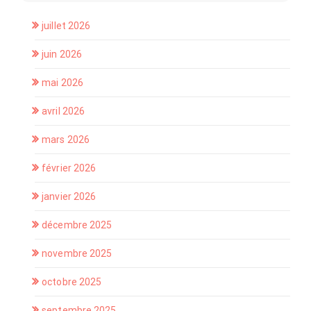
juillet 2026
juin 2026
mai 2026
avril 2026
mars 2026
février 2026
janvier 2026
décembre 2025
novembre 2025
octobre 2025
septembre 2025