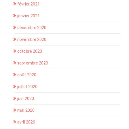
février 2021
janvier 2021
décembre 2020
novembre 2020
octobre 2020
septembre 2020
août 2020
juillet 2020
juin 2020
mai 2020
avril 2020