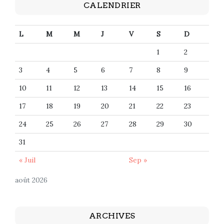
CALENDRIER
L
M
M
J
V
S
D
1
2
3
4
5
6
7
8
9
10
11
12
13
14
15
16
17
18
19
20
21
22
23
24
25
26
27
28
29
30
31
« Juil
Sep »
août 2026
ARCHIVES