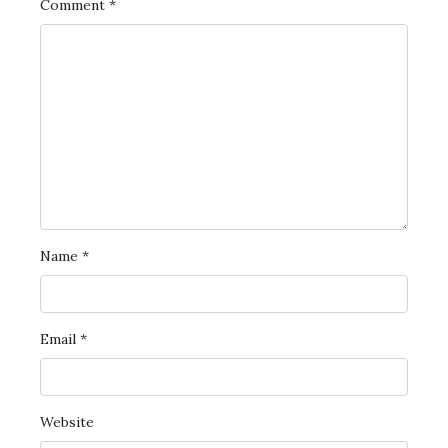
Comment
*
Name
*
Email
*
Website