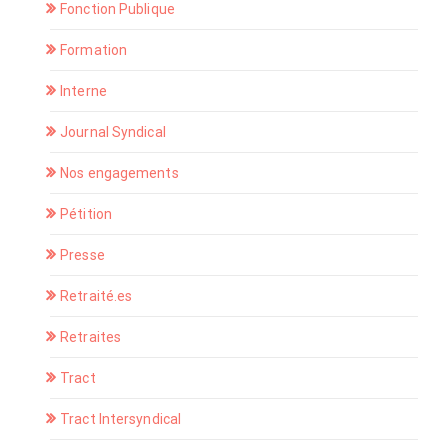
Fonction Publique
Formation
Interne
Journal Syndical
Nos engagements
Pétition
Presse
Retraité.es
Retraites
Tract
Tract Intersyndical