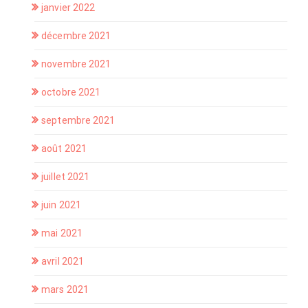
janvier 2022
décembre 2021
novembre 2021
octobre 2021
septembre 2021
août 2021
juillet 2021
juin 2021
mai 2021
avril 2021
mars 2021