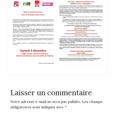
Laisser un commentaire
Votre adresse e-mail ne sera pas publiée.
Les champs
obligatoires sont indiqués avec
*