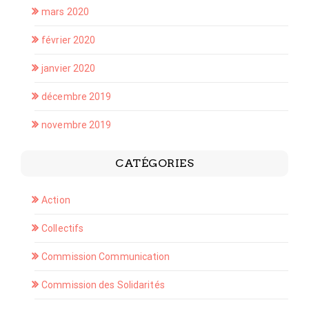
mars 2020
février 2020
janvier 2020
décembre 2019
novembre 2019
CATÉGORIES
Action
Collectifs
Commission Communication
Commission des Solidarités