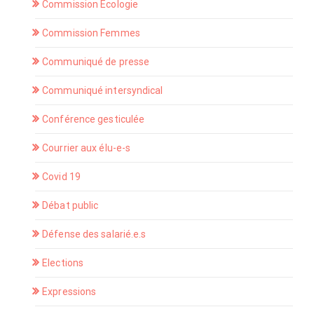
Commission Ecologie
Commission Femmes
Communiqué de presse
Communiqué intersyndical
Conférence gesticulée
Courrier aux élu-e-s
Covid 19
Débat public
Défense des salarié.e.s
Elections
Expressions