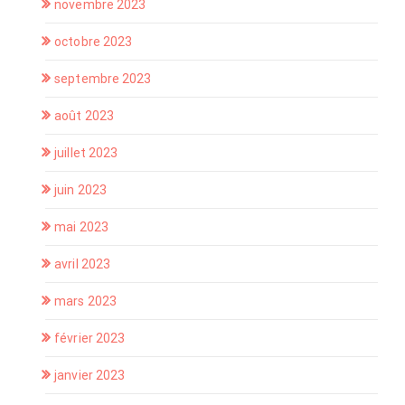
novembre 2023
octobre 2023
septembre 2023
août 2023
juillet 2023
juin 2023
mai 2023
avril 2023
mars 2023
février 2023
janvier 2023