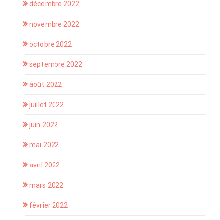
décembre 2022
novembre 2022
octobre 2022
septembre 2022
août 2022
juillet 2022
juin 2022
mai 2022
avril 2022
mars 2022
février 2022