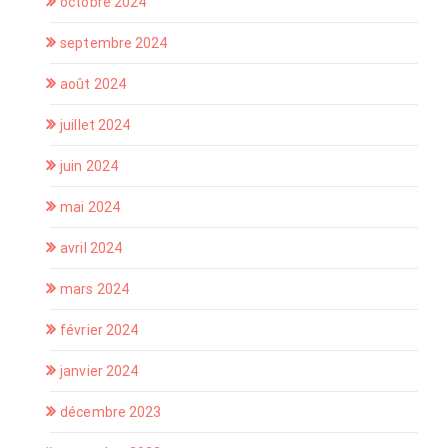
octobre 2024
septembre 2024
août 2024
juillet 2024
juin 2024
mai 2024
avril 2024
mars 2024
février 2024
janvier 2024
décembre 2023