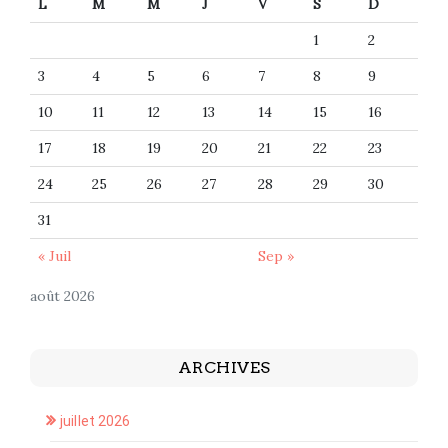
L
M
M
J
V
S
D
1
2
3
4
5
6
7
8
9
10
11
12
13
14
15
16
17
18
19
20
21
22
23
24
25
26
27
28
29
30
31
« Juil
Sep »
août 2026
ARCHIVES
juillet 2026