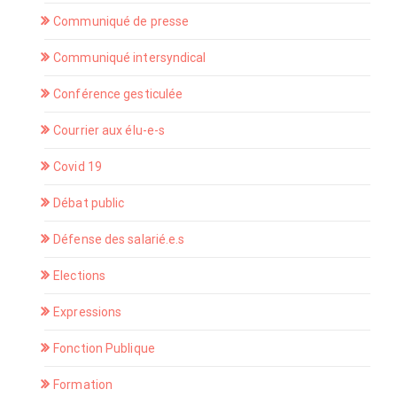
Communiqué de presse
Communiqué intersyndical
Conférence gesticulée
Courrier aux élu-e-s
Covid 19
Débat public
Défense des salarié.e.s
Elections
Expressions
Fonction Publique
Formation