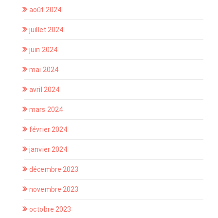
août 2024
juillet 2024
juin 2024
mai 2024
avril 2024
mars 2024
février 2024
janvier 2024
décembre 2023
novembre 2023
octobre 2023