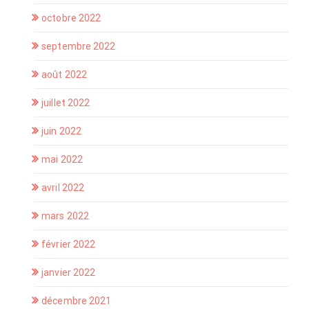
octobre 2022
septembre 2022
août 2022
juillet 2022
juin 2022
mai 2022
avril 2022
mars 2022
février 2022
janvier 2022
décembre 2021