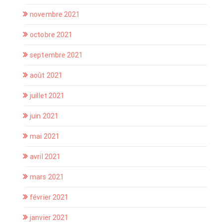
novembre 2021
octobre 2021
septembre 2021
août 2021
juillet 2021
juin 2021
mai 2021
avril 2021
mars 2021
février 2021
janvier 2021