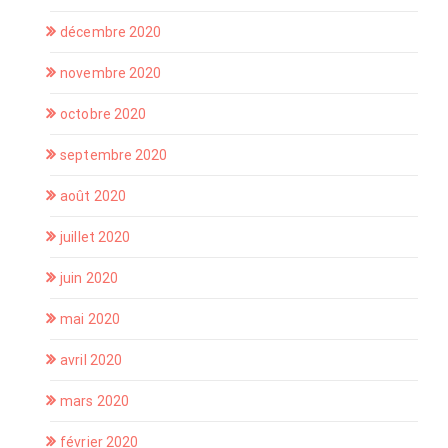
décembre 2020
novembre 2020
octobre 2020
septembre 2020
août 2020
juillet 2020
juin 2020
mai 2020
avril 2020
mars 2020
février 2020