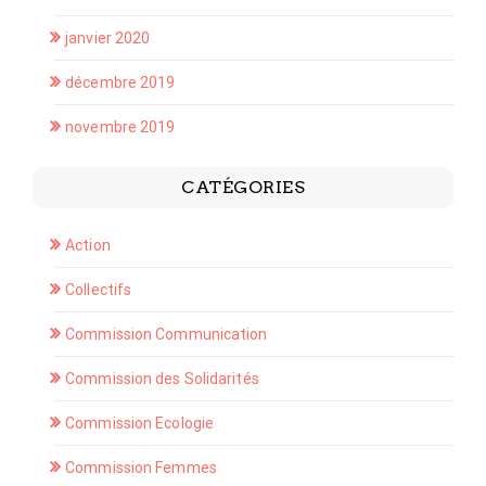
janvier 2020
décembre 2019
novembre 2019
CATÉGORIES
Action
Collectifs
Commission Communication
Commission des Solidarités
Commission Ecologie
Commission Femmes