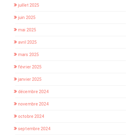
juillet 2025
juin 2025
mai 2025
avril 2025
mars 2025
février 2025
janvier 2025
décembre 2024
novembre 2024
octobre 2024
septembre 2024