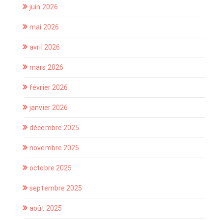
juin 2026
mai 2026
avril 2026
mars 2026
février 2026
janvier 2026
décembre 2025
novembre 2025
octobre 2025
septembre 2025
août 2025