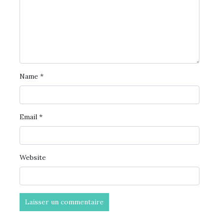
Name
*
Email
*
Website