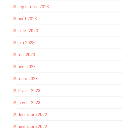
septembre 2023
août 2023
juillet 2023
juin 2023
mai 2023
avril 2023
mars 2023
février 2023
janvier 2023
décembre 2022
novembre 2022