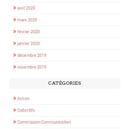
avril 2020
mars 2020
février 2020
janvier 2020
décembre 2019
novembre 2019
CATÉGORIES
Action
Collectifs
Commission Communication