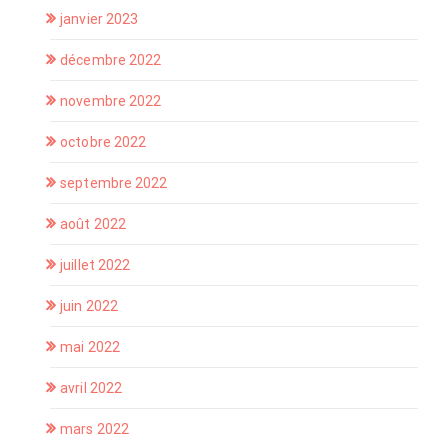
janvier 2023
décembre 2022
novembre 2022
octobre 2022
septembre 2022
août 2022
juillet 2022
juin 2022
mai 2022
avril 2022
mars 2022