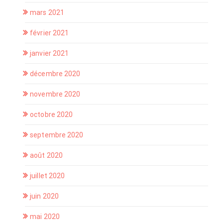
mars 2021
février 2021
janvier 2021
décembre 2020
novembre 2020
octobre 2020
septembre 2020
août 2020
juillet 2020
juin 2020
mai 2020