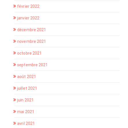
février 2022
janvier 2022
décembre 2021
novembre 2021
octobre 2021
septembre 2021
août 2021
juillet 2021
juin 2021
mai 2021
avril 2021