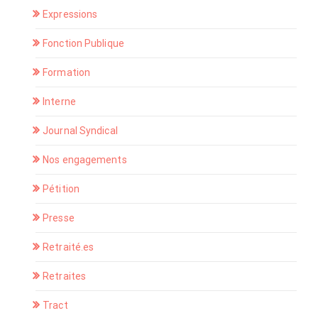
Expressions
Fonction Publique
Formation
Interne
Journal Syndical
Nos engagements
Pétition
Presse
Retraité.es
Retraites
Tract