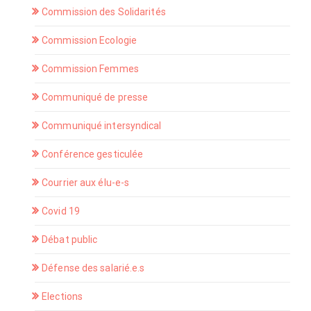
Commission des Solidarités
Commission Ecologie
Commission Femmes
Communiqué de presse
Communiqué intersyndical
Conférence gesticulée
Courrier aux élu-e-s
Covid 19
Débat public
Défense des salarié.e.s
Elections