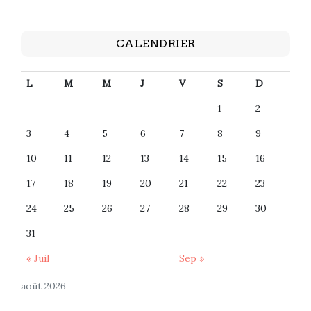
CALENDRIER
L
M
M
J
V
S
D
1
2
3
4
5
6
7
8
9
10
11
12
13
14
15
16
17
18
19
20
21
22
23
24
25
26
27
28
29
30
31
« Juil
Sep »
août 2026