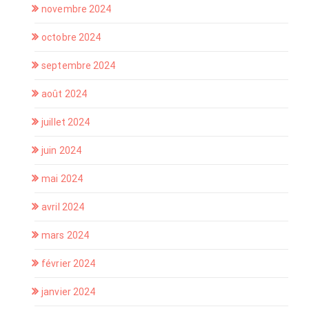
novembre 2024
octobre 2024
septembre 2024
août 2024
juillet 2024
juin 2024
mai 2024
avril 2024
mars 2024
février 2024
janvier 2024