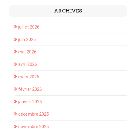
ARCHIVES
juillet 2026
juin 2026
mai 2026
avril 2026
mars 2026
février 2026
janvier 2026
décembre 2025
novembre 2025