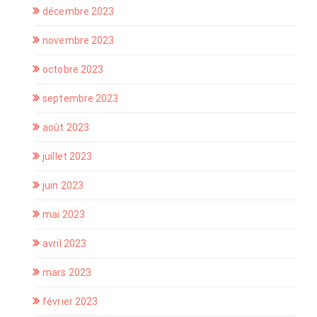
décembre 2023
novembre 2023
octobre 2023
septembre 2023
août 2023
juillet 2023
juin 2023
mai 2023
avril 2023
mars 2023
février 2023