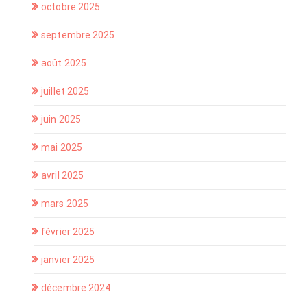
octobre 2025
septembre 2025
août 2025
juillet 2025
juin 2025
mai 2025
avril 2025
mars 2025
février 2025
janvier 2025
décembre 2024