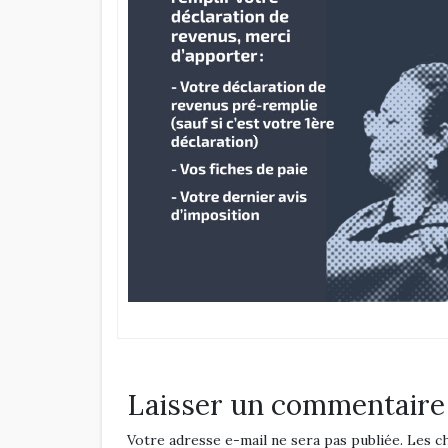
Laisser un commentaire
Votre adresse e-mail ne sera pas publiée.
Les c