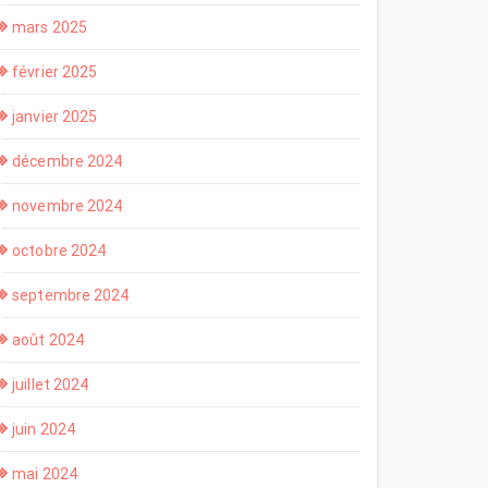
mars 2025
février 2025
janvier 2025
décembre 2024
novembre 2024
octobre 2024
septembre 2024
août 2024
juillet 2024
juin 2024
mai 2024