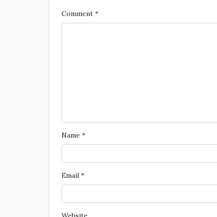
Comment
*
Name
*
Email
*
Website