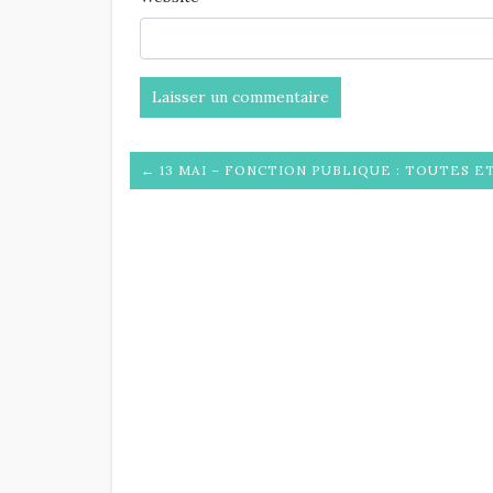
← 13 MAI – FONCTION PUBLIQUE : TOUTES E