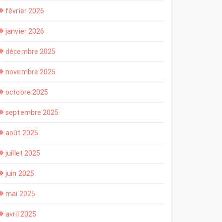
février 2026
janvier 2026
décembre 2025
novembre 2025
octobre 2025
septembre 2025
août 2025
juillet 2025
juin 2025
mai 2025
avril 2025