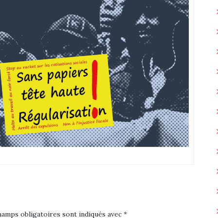
hamps obligatoires sont indiqués avec
*