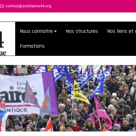
contact@solidaires44.org
Nous connaitre
Nos structures
Nos liens e
Formations