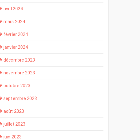
avril 2024
mars 2024
février 2024
janvier 2024
décembre 2023
novembre 2023
octobre 2023
septembre 2023
août 2023
juillet 2023
juin 2023