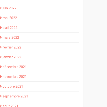
juin 2022
mai 2022
avril 2022
mars 2022
février 2022
janvier 2022
décembre 2021
novembre 2021
octobre 2021
septembre 2021
août 2021