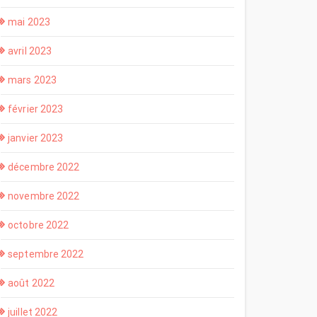
mai 2023
avril 2023
mars 2023
février 2023
janvier 2023
décembre 2022
novembre 2022
octobre 2022
septembre 2022
août 2022
juillet 2022